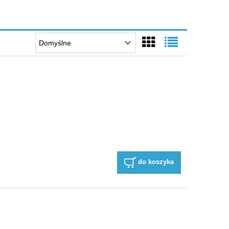
do koszyka