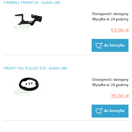
FIREBALL FRAME SX - Goblin 280
Dostępność:
dostępny
Wysyłka w:
24 godziny
53,00 zł
do koszyka
FRONT TAIL PULLEY Z76 - Goblin 280
Dostępność:
dostępny
Wysyłka w:
24 godziny
35,00 zł
do koszyka