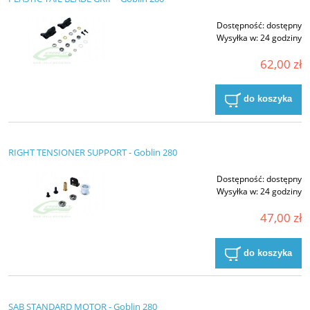
Dostępność:
dostępny
Wysyłka w:
24 godziny
62,00 zł
do koszyka
RIGHT TENSIONER SUPPORT - Goblin 280
Dostępność:
dostępny
Wysyłka w:
24 godziny
47,00 zł
do koszyka
SAB STANDARD MOTOR - Goblin 280