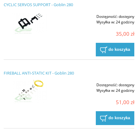
CYCLIC SERVOS SUPPORT - Goblin 280
Dostępność:
dostępny
Wysyłka w:
24 godziny
35,00 zł
do koszyka
FIREBALL ANTI-STATIC KIT - Goblin 280
Dostępność:
dostępny
Wysyłka w:
24 godziny
51,00 zł
do koszyka