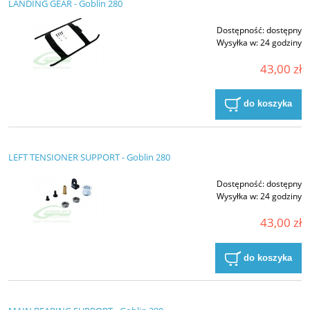
LANDING GEAR - Goblin 280
Dostępność:
dostępny
Wysyłka w:
24 godziny
43,00 zł
do koszyka
LEFT TENSIONER SUPPORT - Goblin 280
Dostępność:
dostępny
Wysyłka w:
24 godziny
43,00 zł
do koszyka