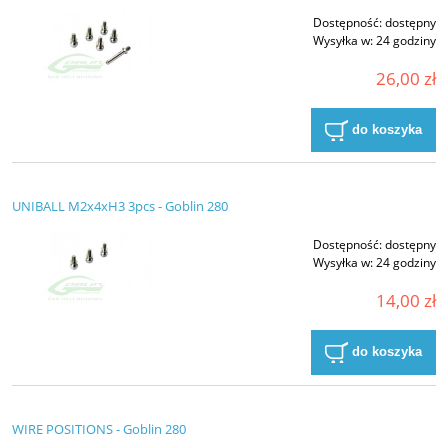
Dostępność:
dostępny
Wysyłka w:
24 godziny
26,00 zł
do koszyka
UNIBALL M2x4xH3 3pcs - Goblin 280
Dostępność:
dostępny
Wysyłka w:
24 godziny
14,00 zł
do koszyka
WIRE POSITIONS - Goblin 280