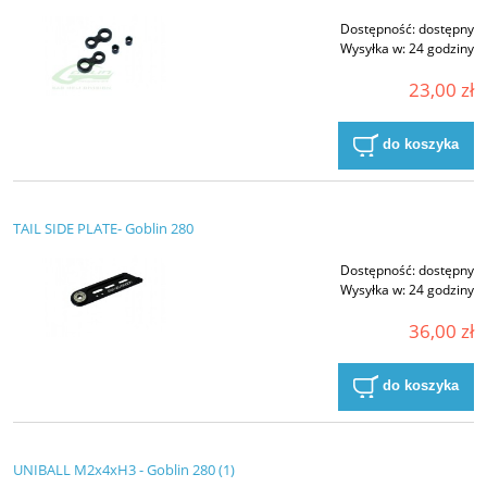
Dostępność:
dostępny
Wysyłka w:
24 godziny
23,00 zł
do koszyka
TAIL SIDE PLATE- Goblin 280
Dostępność:
dostępny
Wysyłka w:
24 godziny
36,00 zł
do koszyka
UNIBALL M2x4xH3 - Goblin 280 (1)