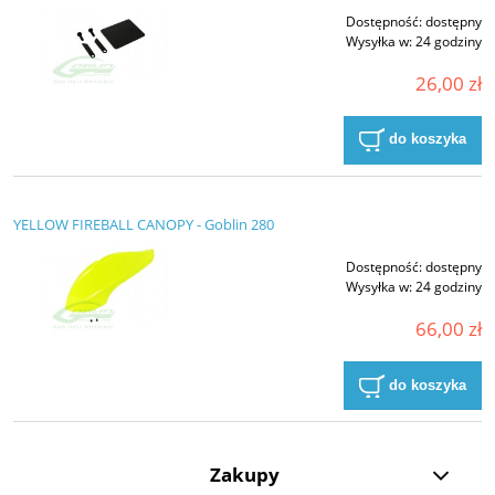
Dostępność:
dostępny
Wysyłka w:
24 godziny
26,00 zł
do koszyka
YELLOW FIREBALL CANOPY - Goblin 280
Dostępność:
dostępny
Wysyłka w:
24 godziny
66,00 zł
do koszyka
Zakupy