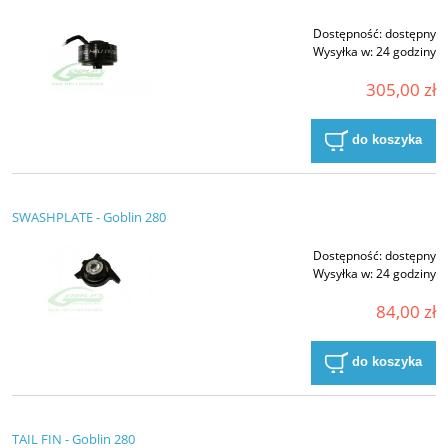
Dostępność:
dostępny
Wysyłka w:
24 godziny
305,00 zł
do koszyka
SWASHPLATE - Goblin 280
Dostępność:
dostępny
Wysyłka w:
24 godziny
84,00 zł
do koszyka
TAIL FIN - Goblin 280