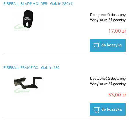
FIREBALL BLADE HOLDER - Goblin 280 (1)
Dostępność:
dostępny
Wysyłka w:
24 godziny
17,00 zł
do koszyka
FIREBALL FRAME DX - Goblin 280
Dostępność:
dostępny
Wysyłka w:
24 godziny
53,00 zł
do koszyka