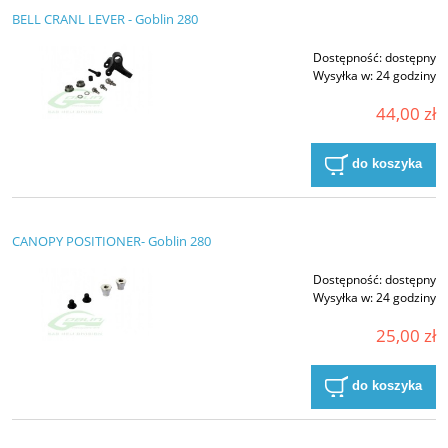
BELL CRANL LEVER - Goblin 280
Dostępność:
dostępny
Wysyłka w:
24 godziny
44,00 zł
do koszyka
CANOPY POSITIONER- Goblin 280
Dostępność:
dostępny
Wysyłka w:
24 godziny
25,00 zł
do koszyka