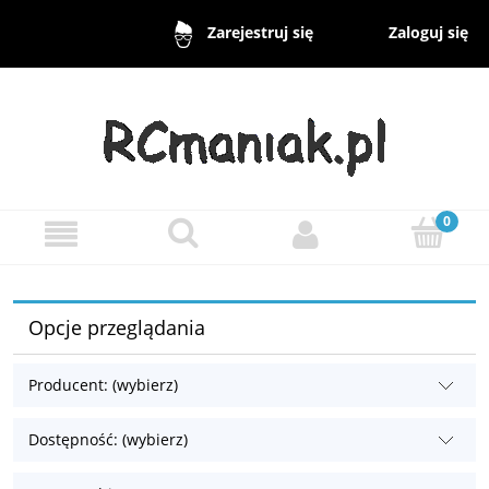
Zaloguj się
Zarejestruj się
Opcje przeglądania
Producent: (wybierz)
Dostępność: (wybierz)