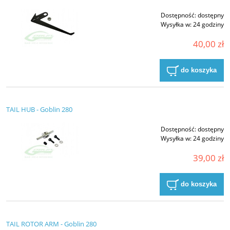
Dostępność:
dostępny
Wysyłka w:
24 godziny
40,00 zł
do koszyka
TAIL HUB - Goblin 280
Dostępność:
dostępny
Wysyłka w:
24 godziny
39,00 zł
do koszyka
TAIL ROTOR ARM - Goblin 280