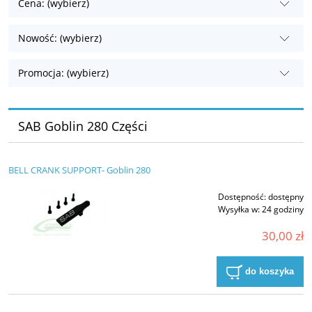
Cena: (wybierz)
Nowość: (wybierz)
Promocja: (wybierz)
SAB Goblin 280 Części
BELL CRANK SUPPORT- Goblin 280
Dostępność:
dostępny
Wysyłka w:
24 godziny
30,00 zł
do koszyka