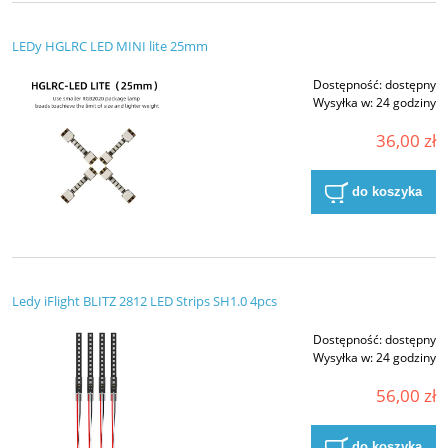
LEDy HGLRC LED MINI lite 25mm
Dostępność:
dostępny
Wysyłka w:
24 godziny
36,00 zł
do koszyka
Ledy iFlight BLITZ 2812 LED Strips SH1.0 4pcs
Dostępność:
dostępny
Wysyłka w:
24 godziny
56,00 zł
do koszyka