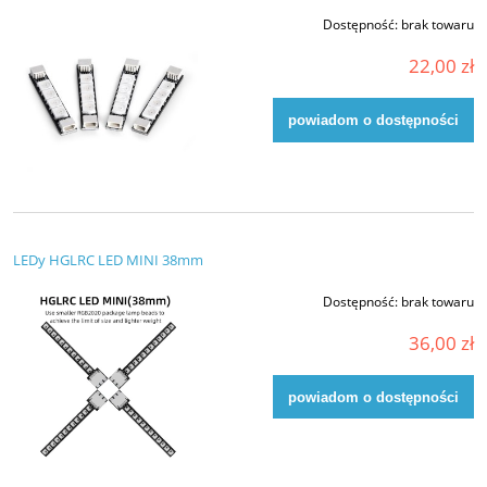
Dostępność:
brak towaru
22,00 zł
powiadom o dostępności
LEDy HGLRC LED MINI 38mm
Dostępność:
brak towaru
36,00 zł
powiadom o dostępności