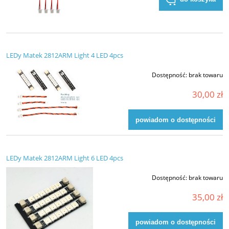
LEDy Matek 2812ARM Light 4 LED 4pcs
Dostępność:
brak towaru
30,00 zł
powiadom o dostępności
LEDy Matek 2812ARM Light 6 LED 4pcs
Dostępność:
brak towaru
35,00 zł
powiadom o dostępności