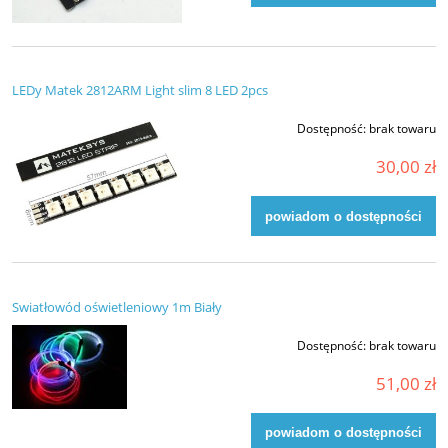
LEDy Matek 2812ARM Light slim 8 LED 2pcs
Dostępność:
brak towaru
30,00 zł
powiadom o dostępności
Swiatłowód oświetleniowy 1m Biały
Dostępność:
brak towaru
51,00 zł
powiadom o dostępności