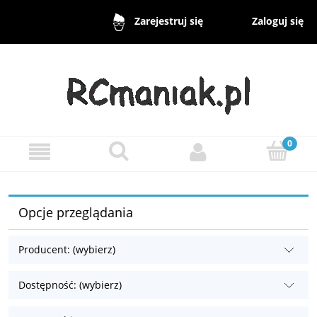
Zaloguj się
Zarejestruj się
Opcje przeglądania
Producent: (wybierz)
Dostępność: (wybierz)