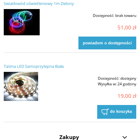
Swiatłowód oświetleniowy 1m Zielony
Dostępność:
brak towaru
51,00 zł
powiadom o dostępności
Taśma LED Samoprzylepna Biała
Dostępność:
dostępny
Wysyłka w:
24 godziny
19,00 zł
do koszyka
Zakupy