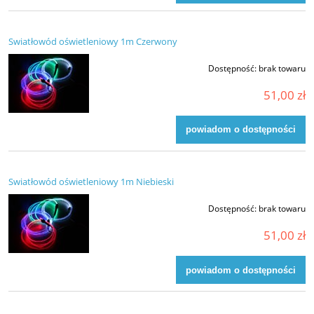
Swiatłowód oświetleniowy 1m Czerwony
Dostępność:
brak towaru
51,00 zł
powiadom o dostępności
Swiatłowód oświetleniowy 1m Niebieski
Dostępność:
brak towaru
51,00 zł
powiadom o dostępności