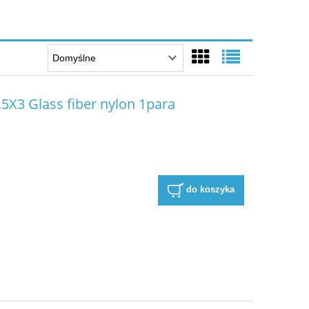
5X3 Glass fiber nylon 1para
do koszyka