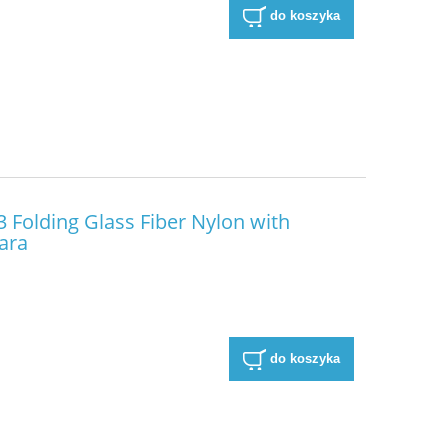
do koszyka
 Folding Glass Fiber Nylon with
ara
do koszyka