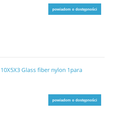
powiadom o dostępności
10X5X3 Glass fiber nylon 1para
powiadom o dostępności