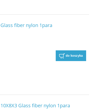
Glass fiber nylon 1para
do koszyka
10X8X3 Glass fiber nylon 1para