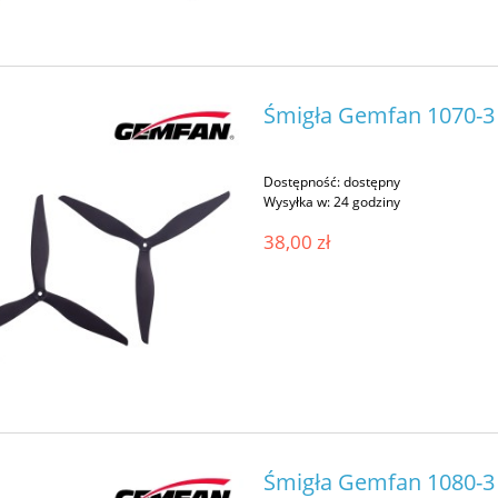
Śmigła Gemfan 1070-3 
Dostępność:
dostępny
Wysyłka w:
24 godziny
38,00 zł
Śmigła Gemfan 1080-3 