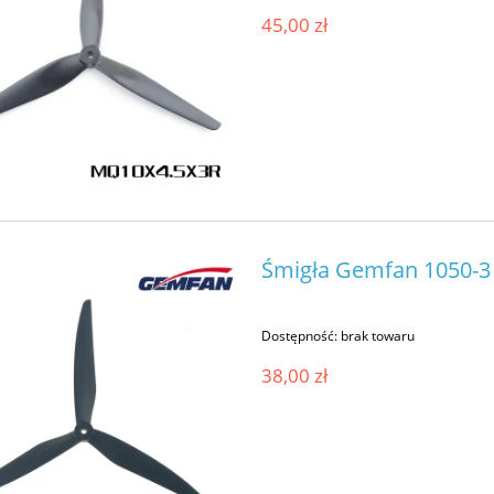
45,00 zł
Śmigła Gemfan 1050-3 
Dostępność:
brak towaru
38,00 zł