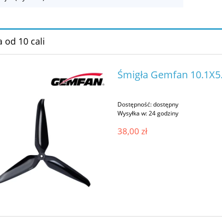
 od 10 cali
Śmigła Gemfan 10.1X5.
Dostępność:
dostępny
Wysyłka w:
24 godziny
38,00 zł